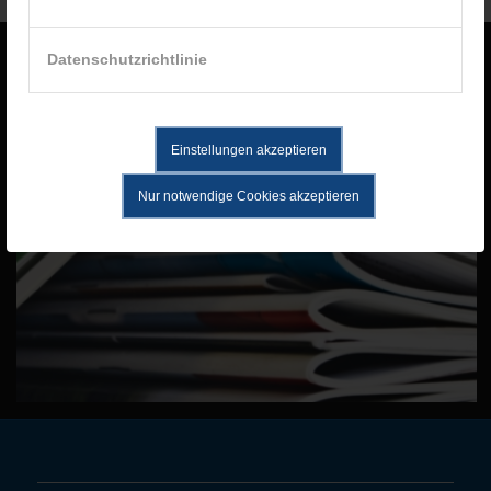
Datenschutzrichtlinie
Einstellungen akzeptieren
Nur notwendige Cookies akzeptieren