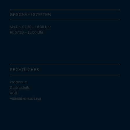
GESCHÄFTS­ZEITEN
Mo-Do: 07:30 – 16:30 Uhr
Fr: 07:30 – 16:00 Uhr
RECHTLICHES
Impressum
Datenschutz
AGB
Videoüberwachung