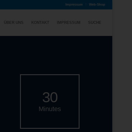
Impressum
Web-Shop
ÜBER UNS
KONTAKT
IMPRESSUM
SUCHE
30
Minutes