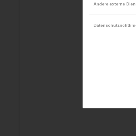
Andere externe Dien
Datenschutzrichtlini