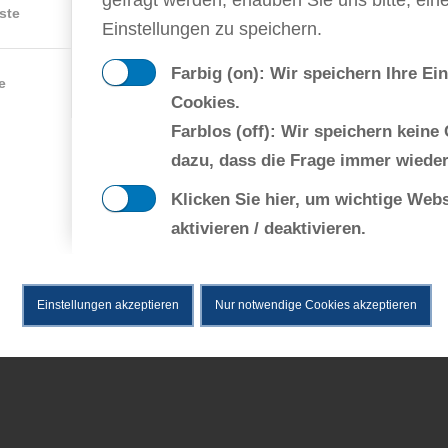
ste
Einstellungen zu speichern.
Farbig (on): Wir speichern Ihre Ei
e
Cookies.
Farblos (off): Wir speichern keine
dazu, dass die Frage immer wieder
Klicken Sie hier, um wichtige Web
aktivieren / deaktivieren.
Einstellungen akzeptieren
Nur notwendige Cookies akzeptieren