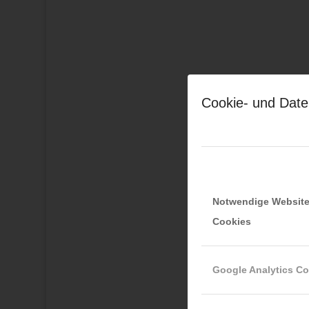
Cookie- und Date
Notwendige Websit
Cookies
Google Analytics C