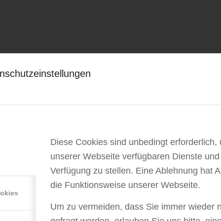
nschutzeinstellungen
Diese Cookies sind unbedingt erforderlich,
e
unserer Webseite verfügbaren Dienste und
Verfügung zu stellen. Eine Ablehnung hat 
die Funktionsweise unserer Webseite.
ookies
Um zu vermeiden, dass Sie immer wieder 
gefragt werden, erlauben Sie uns bitte, ein