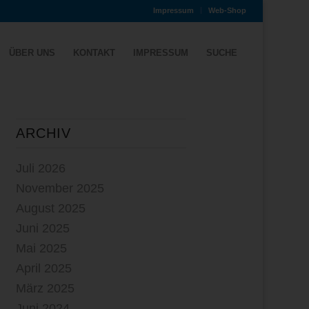
Impressum
Web-Shop
ÜBER UNS
KONTAKT
IMPRESSUM
SUCHE
ARCHIV
Juli 2026
November 2025
August 2025
Juni 2025
Mai 2025
April 2025
März 2025
Juni 2024